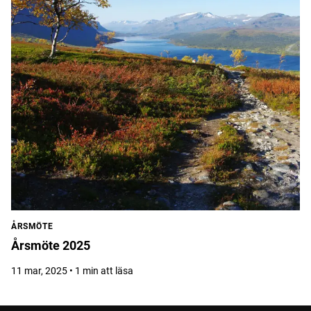
ÅRSMÖTE
Årsmöte 2025
11 mar, 2025 • 1 min att läsa