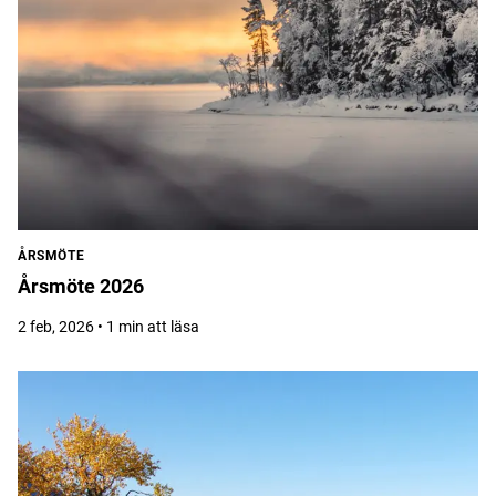
ÅRSMÖTE
Årsmöte 2026
2 feb, 2026 • 1 min att läsa