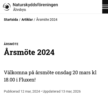
Älvsbyn
Startsida
Artiklar
Årsmöte 2024
ÅRSMÖTE
Årsmöte 2024
Välkomna på årsmöte onsdag 20 mars kl
18.00 i Fluxen!
Publicerad 12 mar, 2024 • Uppdaterad 13 mar, 2026